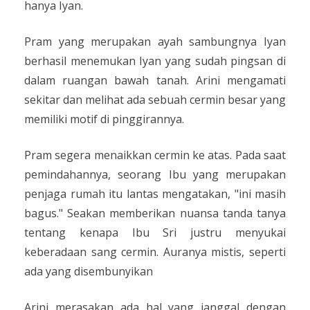
hanya Iyan.
Pram yang merupakan ayah sambungnya Iyan
berhasil menemukan Iyan yang sudah pingsan di
dalam ruangan bawah tanah. Arini mengamati
sekitar dan melihat ada sebuah cermin besar yang
memiliki motif di pinggirannya.
Pram segera menaikkan cermin ke atas. Pada saat
pemindahannya, seorang Ibu yang merupakan
penjaga rumah itu lantas mengatakan, "ini masih
bagus." Seakan memberikan nuansa tanda tanya
tentang kenapa Ibu Sri justru menyukai
keberadaan sang cermin. Auranya mistis, seperti
ada yang disembunyikan
Arini merasakan ada hal yang janggal dengan