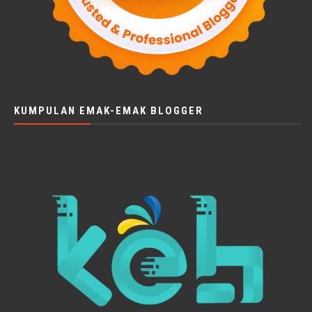
KUMPULAN EMAK-EMAK BLOGGER