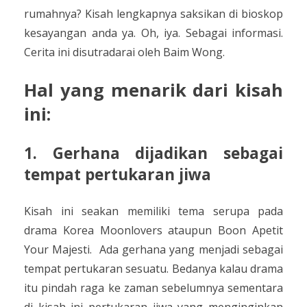
rumahnya? Kisah lengkapnya saksikan di bioskop
kesayangan anda ya.
Oh, iya. Sebagai informasi.
Cerita ini disutradarai oleh Baim Wong.
Hal yang menarik dari kisah
ini:
1. Gerhana dijadikan sebagai
tempat pertukaran jiwa
Kisah ini seakan memiliki tema serupa pada
drama Korea Moonlovers ataupun Boon Apetit
Your Majesti.
Ada gerhana yang menjadi sebagai
tempat pertukaran sesuatu. Bedanya kalau drama
itu pindah raga ke zaman sebelumnya sementara