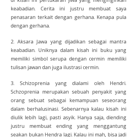
di kisah ini pertukaran jiwa yang menginginkan
keabadian. Cerita ini justru membuat saya
penasaran terkait dengan gerhana. Kenapa pula
dengan gerhana.
2. Aksara Jawa yang dijadikan sebagai mantra
keabadian. Uniknya dalam kisah ini buku yang
memiliki simbol serupa dengan cermin memiliki
tulisan jawan dan juga ilustrasi cermin.
3. Schizoprenia yang dialami oleh Hendri.
Schzoprenia merupakan sebuah penyakit yang
orang sebuat sebagai kemampuan seseorang
dalam berhalusinasi. Sebenarnya kalau kisah ini
diulik lebih lagi, pasti asyik. Hanya saja, diending
justru membuat ending yang menggantung
seakan bukan Hendra lagi. Kalau ini mah, bisa jadi