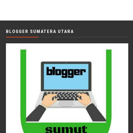
BLOGGER SUMATERA UTARA