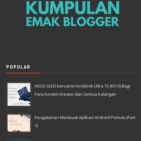
POPULAR
ASUS OLED bersama VivoBook Ultra 15 (K513) Bagi
Para Konten Kreator dan Semua Kalangan
Pengalaman Membuat Aplikasi Android Pemula (Part
1)