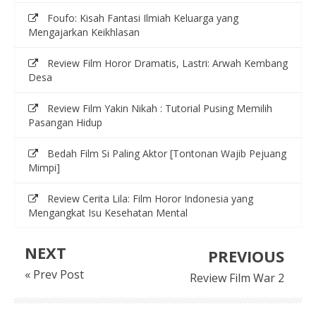
Foufo: Kisah Fantasi Ilmiah Keluarga yang
Mengajarkan Keikhlasan
Review Film Horor Dramatis, Lastri: Arwah Kembang
Desa
Review Film Yakin Nikah : Tutorial Pusing Memilih
Pasangan Hidup
Bedah Film Si Paling Aktor [Tontonan Wajib Pejuang
Mimpi]
Review Cerita Lila: Film Horor Indonesia yang
Mengangkat Isu Kesehatan Mental
NEXT
PREVIOUS
« Prev Post
Review Film War 2