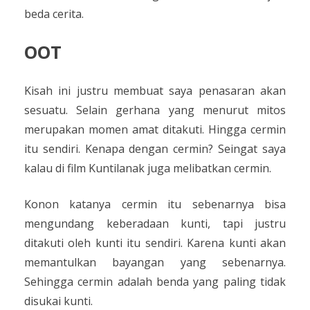
beda cerita.
OOT
Kisah ini justru membuat saya penasaran akan
sesuatu. Selain gerhana yang menurut mitos
merupakan momen amat ditakuti. Hingga cermin
itu sendiri. Kenapa dengan cermin? Seingat saya
kalau di film Kuntilanak juga melibatkan cermin.
Konon katanya cermin itu sebenarnya bisa
mengundang keberadaan kunti, tapi justru
ditakuti oleh kunti itu sendiri. Karena kunti akan
memantulkan bayangan yang sebenarnya.
Sehingga cermin adalah benda yang paling tidak
disukai kunti.