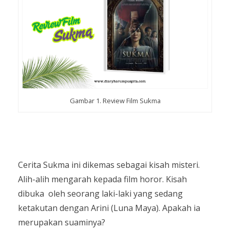
Gambar 1. Review Film Sukma
Cerita Sukma ini dikemas sebagai kisah misteri.
Alih-alih mengarah kepada film horor. Kisah
dibuka
oleh seorang laki-laki yang sedang
ketakutan dengan Arini (Luna Maya). Apakah ia
merupakan suaminya?