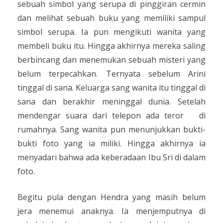
sebuah simbol yang serupa di pinggiran cermin
dan melihat sebuah buku yang memiliki sampul
simbol serupa. Ia pun mengikuti wanita yang
membeli buku itu. Hingga akhirnya mereka saling
berbincang dan menemukan sebuah misteri yang
belum terpecahkan. Ternyata sebelum Arini
tinggal di sana. Keluarga sang wanita itu tinggal di
sana dan berakhir meninggal dunia. Setelah
mendengar suara dari telepon ada teror
di
rumahnya. Sang wanita pun menunjukkan bukti-
bukti foto yang ia miliki. Hingga akhirnya ia
menyadari bahwa ada keberadaan Ibu Sri di dalam
foto.
Begitu pula dengan Hendra yang masih belum
jera menemui anaknya. Ia menjemputnya di