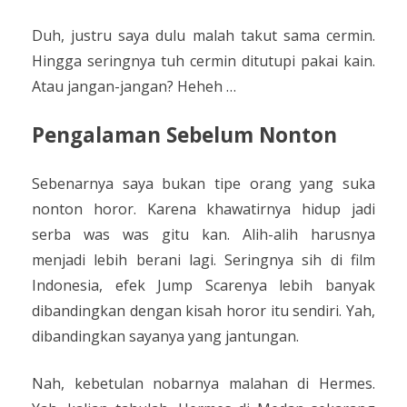
Duh, justru saya dulu malah takut sama cermin.
Hingga seringnya tuh cermin ditutupi pakai kain.
Atau jangan-jangan? Heheh …
Pengalaman Sebelum Nonton
Sebenarnya saya bukan tipe orang yang suka
nonton horor. Karena khawatirnya hidup jadi
serba was was gitu kan. Alih-alih harusnya
menjadi lebih berani lagi. Seringnya sih di film
Indonesia, efek Jump Scarenya lebih banyak
dibandingkan dengan kisah horor itu sendiri. Yah,
dibandingkan sayanya yang jantungan.
Nah, kebetulan nobarnya malahan di Hermes.