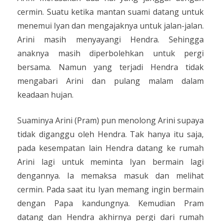
cermin. Suatu ketika mantan suami datang untuk
menemui Iyan dan mengajaknya untuk jalan-jalan.
Arini masih menyayangi Hendra. Sehingga
anaknya masih diperbolehkan untuk pergi
bersama. Namun yang terjadi Hendra tidak
mengabari Arini dan pulang malam dalam
keadaan hujan.
Suaminya Arini (Pram) pun menolong Arini supaya
tidak diganggu oleh Hendra. Tak hanya itu saja,
pada kesempatan lain Hendra datang ke rumah
Arini lagi untuk meminta Iyan bermain lagi
dengannya. Ia memaksa masuk dan melihat
cermin. Pada saat itu Iyan memang ingin bermain
dengan Papa kandungnya. Kemudian Pram
datang dan Hendra akhirnya pergi dari rumah