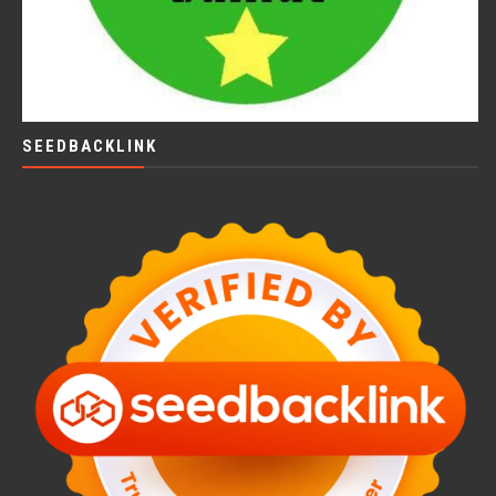
SEEDBACKLINK