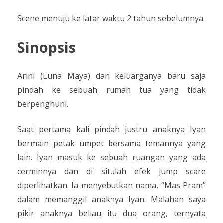
Scene menuju ke latar waktu 2 tahun sebelumnya.
Sinopsis
Arini (Luna Maya) dan keluarganya baru saja
pindah ke sebuah rumah tua yang tidak
berpenghuni.
Saat pertama kali pindah justru anaknya Iyan
bermain petak umpet bersama temannya yang
lain. Iyan masuk ke sebuah ruangan yang ada
cerminnya dan di situlah efek jump scare
diperlihatkan. Ia menyebutkan nama, “Mas Pram”
dalam memanggil anaknya Iyan. Malahan saya
pikir anaknya beliau itu dua orang, ternyata