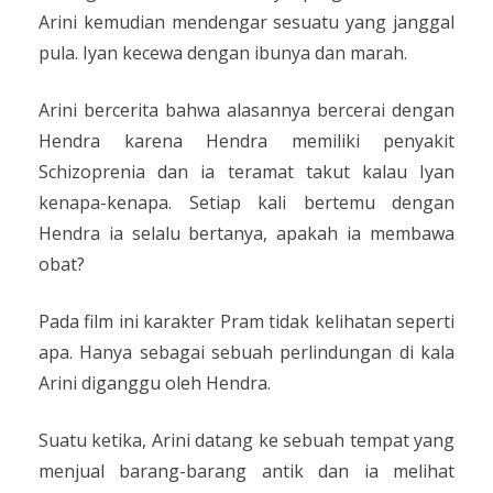
Arini kemudian mendengar sesuatu yang janggal
pula. Iyan kecewa dengan ibunya dan marah.
Arini bercerita bahwa alasannya bercerai dengan
Hendra karena Hendra memiliki penyakit
Schizoprenia dan ia teramat takut kalau Iyan
kenapa-kenapa. Setiap kali bertemu dengan
Hendra ia selalu bertanya, apakah ia membawa
obat?
Pada film ini karakter Pram tidak kelihatan seperti
apa. Hanya sebagai sebuah perlindungan di kala
Arini diganggu oleh Hendra.
Suatu ketika, Arini datang ke sebuah tempat yang
menjual barang-barang antik dan ia melihat