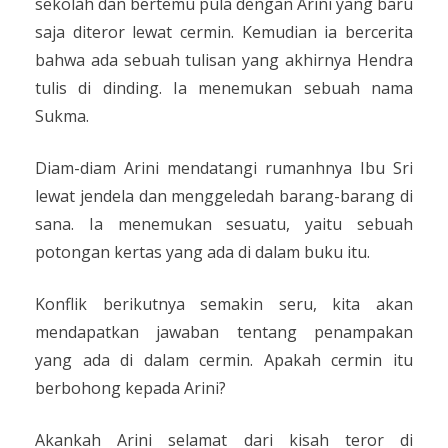
sekolah dan bertemu pula dengan Arini yang baru
saja diteror lewat cermin. Kemudian ia bercerita
bahwa ada sebuah tulisan yang akhirnya Hendra
tulis di dinding. Ia menemukan sebuah nama
Sukma.
Diam-diam Arini mendatangi rumanhnya Ibu Sri
lewat jendela dan menggeledah barang-barang di
sana. Ia menemukan sesuatu, yaitu sebuah
potongan kertas yang ada di dalam buku itu.
Konflik berikutnya semakin seru, kita akan
mendapatkan jawaban tentang penampakan
yang ada di dalam cermin. Apakah cermin itu
berbohong kepada Arini?
Akankah Arini selamat dari kisah teror di