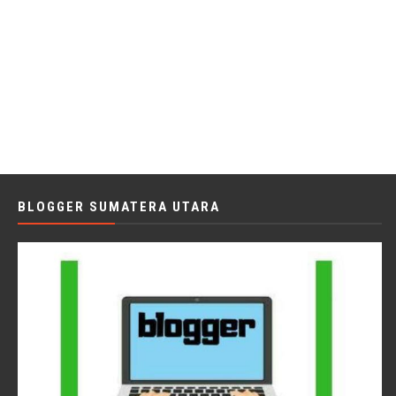
BLOGGER SUMATERA UTARA