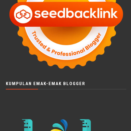
KUMPULAN EMAK-EMAK BLOGGER