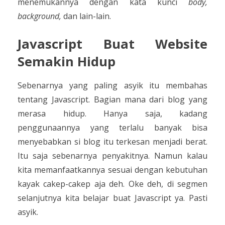
menemukannya dengan kata kunci
body,
background,
dan lain-lain.
Javascript Buat Website
Semakin Hidup
Sebenarnya yang paling asyik itu membahas
tentang Javascript. Bagian mana dari blog yang
merasa hidup. Hanya saja, kadang
penggunaannya yang terlalu banyak bisa
menyebabkan si blog itu terkesan menjadi berat.
Itu saja sebenarnya penyakitnya. Namun kalau
kita memanfaatkannya sesuai dengan kebutuhan
kayak cakep-cakep aja deh. Oke deh, di segmen
selanjutnya kita belajar buat Javascript ya. Pasti
asyik.