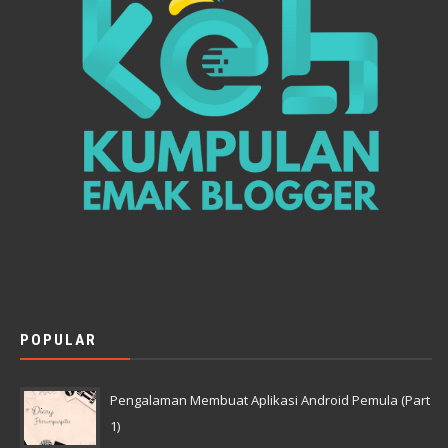
POPULAR
Pengalaman Membuat Aplikasi Android Pemula (Part
1)