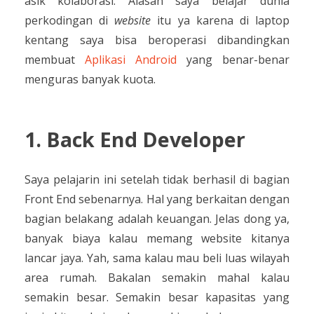
asik kolaborasi. Alasan saya belajar dunia
perkodingan di
website
itu ya karena di laptop
kentang saya bisa beroperasi dibandingkan
membuat
Aplikasi Android
yang benar-benar
menguras banyak kuota.
1. Back End Developer
Saya pelajarin ini setelah tidak berhasil di bagian
Front End sebenarnya. Hal yang berkaitan dengan
bagian belakang adalah keuangan. Jelas dong ya,
banyak biaya kalau memang website kitanya
lancar jaya. Yah, sama kalau mau beli luas wilayah
area rumah. Bakalan semakin mahal kalau
semakin besar. Semakin besar kapasitas yang