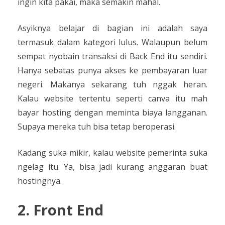
ingin kita pakai, maka semakin mahal.
Asyiknya belajar di bagian ini adalah saya
termasuk dalam kategori lulus. Walaupun belum
sempat nyobain transaksi di Back End itu sendiri.
Hanya sebatas punya akses ke pembayaran luar
negeri. Makanya sekarang tuh nggak heran.
Kalau website tertentu seperti canva itu mah
bayar hosting dengan meminta biaya langganan.
Supaya mereka tuh bisa tetap beroperasi.
Kadang suka mikir, kalau website pemerinta suka
ngelag itu. Ya, bisa jadi kurang anggaran buat
hostingnya.
2. Front End