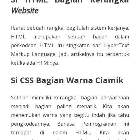
Website
Ibarat sebuah rangka, begitulah sistem kerjanya.
HTML merupakan sebuah badan dalam
perkodean. HTML itu singkatan dari HyperText
Markup Language. Jadi, artikelnya itu terbentuk
ketika ada HTMlnya.
Si CSS Bagian Warna Ciamik
Setelah memiliki kerangka, bagian perwarnaan
menjadi bagian paling menarik. Kita akan
menemukan warna yang begitu indah jika tahu
pengkodeannya. Bahasa Pemrograman ini
terdapat di dalam HTML. Kita akan