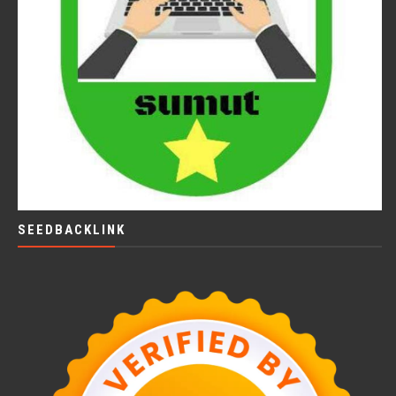
SEEDBACKLINK