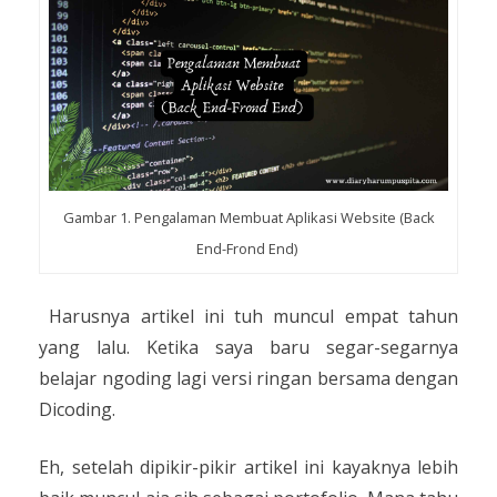
Gambar 1. Pengalaman Membuat Aplikasi Website (Back
End-Frond End)
Harusnya artikel ini tuh muncul empat tahun
yang lalu. Ketika saya baru segar-segarnya
belajar ngoding lagi versi ringan bersama dengan
Dicoding.
Eh, setelah dipikir-pikir artikel ini kayaknya lebih