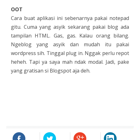
OOT
Cara buat aplikasi ini sebenarnya pakai notepad
gitu. Cuma yang asyik sekarang pakai blog ada
tampilan HTML. Gas, gas. Kalau orang bilang.
Ngeblog yang asyik dan mudah itu pakai
wordpress sih. Tinggal plug in. Nggak perlu repot
heheh. Tapi ya saya mah ndak modal. Jadi, pake
yang gratisan si Blogspot aja deh.