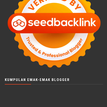
KUMPULAN EMAK-EMAK BLOGGER