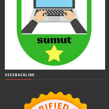
SEEDBACKLINK