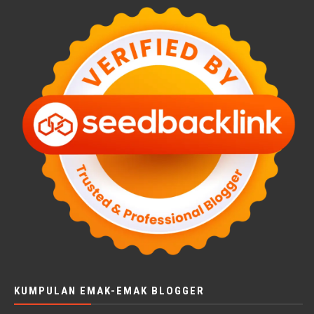
KUMPULAN EMAK-EMAK BLOGGER