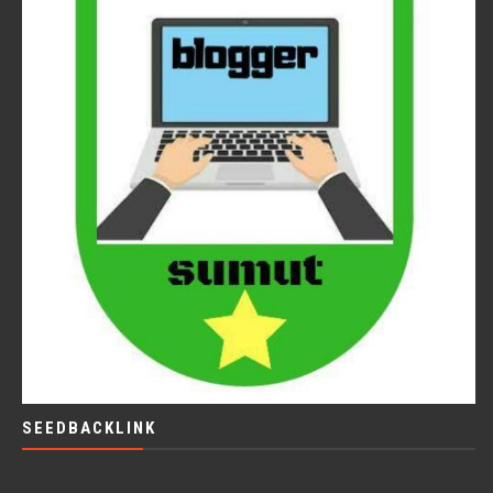
SEEDBACKLINK