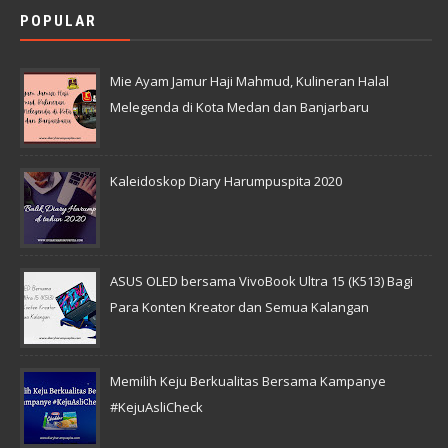
POPULAR
Mie Ayam Jamur Haji Mahmud, Kulineran Halal
Melegenda di Kota Medan dan Banjarbaru
Kaleidoskop Diary Harumpuspita 2020
ASUS OLED bersama VivoBook Ultra 15 (K513) Bagi
Para Konten Kreator dan Semua Kalangan
Memilih Keju Berkualitas Bersama Kampanye
#KejuAsliCheck