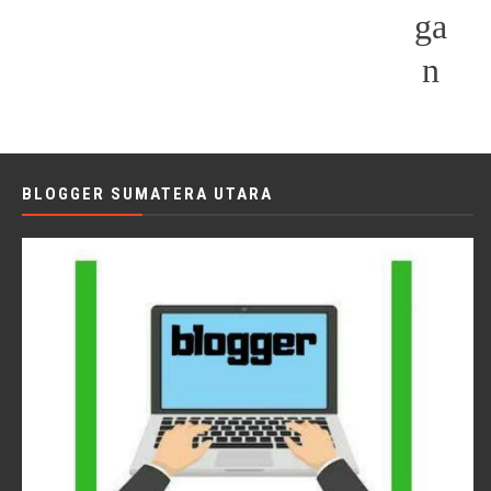
ga
n
BLOGGER SUMATERA UTARA