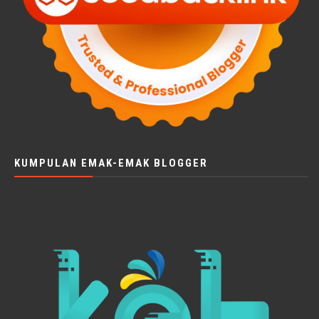
KUMPULAN EMAK-EMAK BLOGGER