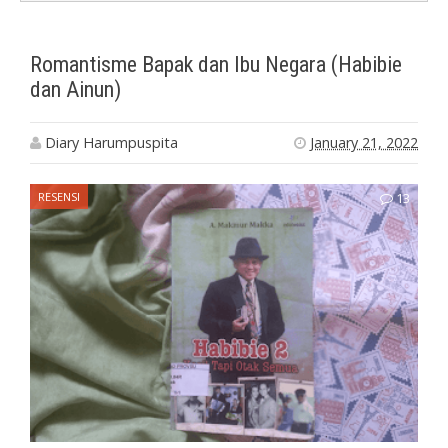
Romantisme Bapak dan Ibu Negara (Habibie
dan Ainun)
Diary Harumpuspita
January 21, 2022
RESENSI
13