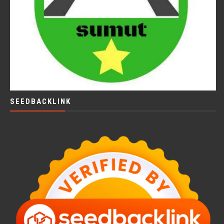
SEEDBACKLINK