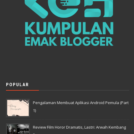
POPULAR
Pengalaman Membuat Aplikasi Android Pemula (Part
1)
Review Film Horor Dramatis, Lastri: Arwah Kembang