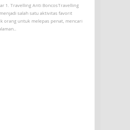
r 1. Travelling Anti BoncosTravelling
menjadi salah satu aktivitas favorit
k orang untuk melepas penat, mencari
laman...