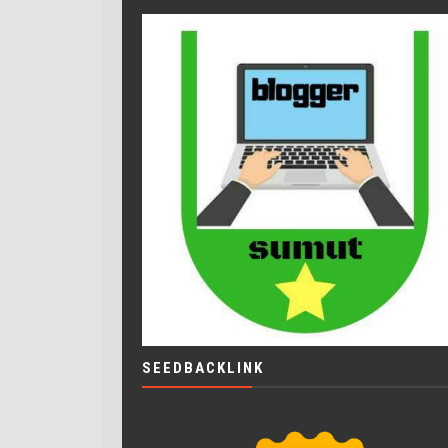
SEEDBACKLINK