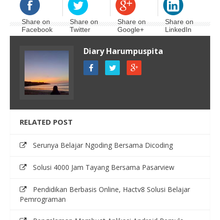
Share on
Share on
Share on
Share on
Facebook
Twitter
Google+
LinkedIn
Diary Harumpuspita
RELATED POST
Serunya Belajar Ngoding Bersama Dicoding
Solusi 4000 Jam Tayang Bersama Pasarview
Pendidikan Berbasis Online, Hactv8 Solusi Belajar
Pemrograman