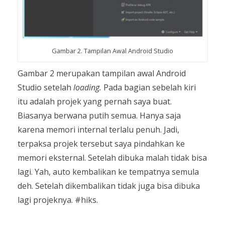
Gambar 2. Tampilan Awal Android Studio
Gambar 2 merupakan tampilan awal Android
Studio setelah
loading.
Pada bagian sebelah kiri
itu adalah projek yang pernah saya buat.
Biasanya berwana putih semua. Hanya saja
karena memori internal terlalu penuh. Jadi,
terpaksa projek tersebut saya pindahkan ke
memori eksternal. Setelah dibuka malah tidak bisa
lagi. Yah, auto kembalikan ke tempatnya semula
deh. Setelah dikembalikan tidak juga bisa dibuka
lagi projeknya. #hiks.