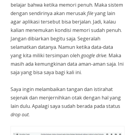
belajar bahwa ketika memori penuh. Maka sistem
dengan sendirinya akan merusak
file
yang lain
agar aplikasi tersebut bisa berjalan. Jadi, kalau
kalian menemukan kondisi memori sudah penuh.
Jangan dibiarkan begitu saja. Segeralah
selamatkan datanya. Namun ketika data-data
yang kita miliki tersimpan oleh
google drive
. Maka
masih ada kemungkinan data aman-aman saja. Ini
saja yang bisa saya bagi kali ini.
Saya ingin melambaikan tangan dan istirahat
sejenak dan menjernihkan otak dengan hal yang
lain dulu. Apalagi saya sudah berada pada status
drop out
.