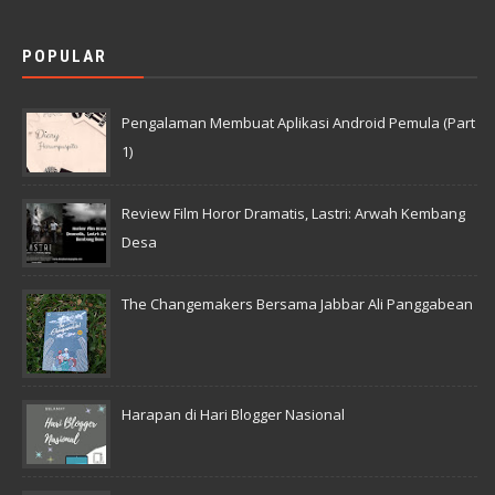
POPULAR
Pengalaman Membuat Aplikasi Android Pemula (Part
1)
Review Film Horor Dramatis, Lastri: Arwah Kembang
Desa
The Changemakers Bersama Jabbar Ali Panggabean
Harapan di Hari Blogger Nasional