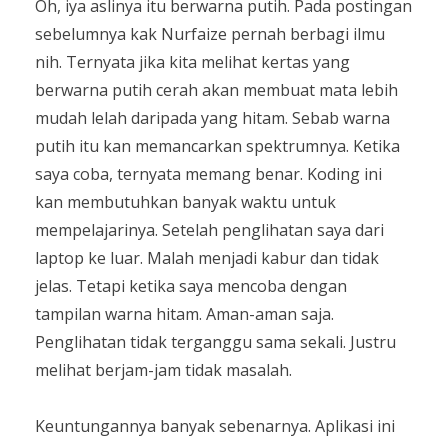
Oh, iya aslinya itu berwarna putih. Pada postingan
sebelumnya kak Nurfaize pernah berbagi ilmu
nih. Ternyata jika kita melihat kertas yang
berwarna putih cerah akan membuat mata lebih
mudah lelah daripada yang hitam. Sebab warna
putih itu kan memancarkan spektrumnya. Ketika
saya coba, ternyata memang benar. Koding ini
kan membutuhkan banyak waktu untuk
mempelajarinya. Setelah penglihatan saya dari
laptop ke luar. Malah menjadi kabur dan tidak
jelas. Tetapi ketika saya mencoba dengan
tampilan warna hitam. Aman-aman saja.
Penglihatan tidak terganggu sama sekali. Justru
melihat berjam-jam tidak masalah.
Keuntungannya banyak sebenarnya. Aplikasi ini