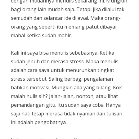
dengan mudahnya menulis sekarang ini. Mungkin
bagi orang lain mudah saja. Tetapi jika dilalui tak
semudah dan selancar ide di awal. Maka orang-
orang yang seperti itu memang patut dibayar
mahal ketika sudah mahir.
Kali ini saya bisa menulis sebebasnya. Ketika
sudah jenuh dan merasa stress. Maka menulis
adalah cara saya untuk menurunkan tingkat
stress tersebut. Saling berbagi pengalaman
bahkan motivasi. Mungkin ada yang bilang. Kok
malah nulis sih? Jalan-jalan, nonton, atau lihat
pemandangan gitu. Itu sudah saya coba. Hanya
saja hati tetap merasa tidak nyaman dan tulisan
ini adalah pengobatnya.