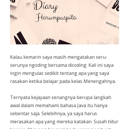
Kalau kemarin saya masih mengatakan seru-
serunya ngoding bersama dicoding. Kali ini saya
ingin mengulas sedikit tentang apa yang saya
rasakan ketika belajar pada kelas Menengahnya.
Ternyata kejayaan senangnya berupa langkah
awal dalam memahami bahasa Java itu hanya
sebentar saja. Selebihnya, ya saya harus
merasakan apa yang mereka katakan. Susah tidur