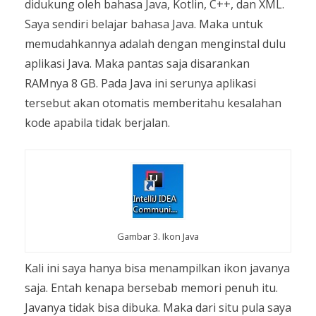
didukung oleh bahasa Java, Kotlin, C++, dan XML.
Saya sendiri belajar bahasa Java. Maka untuk
memudahkannya adalah dengan menginstal dulu
aplikasi Java. Maka pantas saja disarankan
RAMnya 8 GB. Pada Java ini serunya aplikasi
tersebut akan otomatis memberitahu kesalahan
kode apabila tidak berjalan.
Gambar 3. Ikon Java
Kali ini saya hanya bisa menampilkan ikon javanya
saja. Entah kenapa bersebab memori penuh itu.
Javanya tidak bisa dibuka. Maka dari situ pula saya