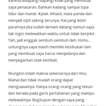
karena dibayang-bayangi kode yang membuat
saya penasaran. Bahkan kadang sampai lupa
tidur dan mandi. #plak. Alhasil, mata panda dan
menjadi sipit saking serunya. Hal yang lebih
parahnya jika sudah demam datang namun saya
tak ingin melewatkan waktu untuk tidak berpikir.
Yah, jadi enggak sembuh-sembuh deh. Hoho...
untungnya saya masih memiliki kesibukan lain
yang membuat saya harus menjedanya dan
menyegarkan otak kembali.
Mungkin inilah makna sebenarnya dari ilmu.
Mahal dan tidak mudah orang dapat
menguasainya. Hanya orang-orang yang tekun
dan berada pada garis pertahanan yang mampu
melewatinya. Begitupun dengan saya yang