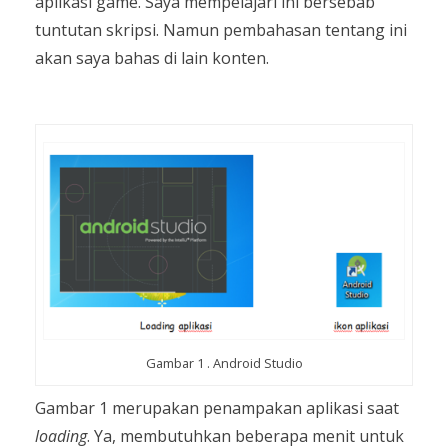
aplikasi game. Saya mempelajari ini bersebab
tuntutan skripsi. Namun pembahasan tentang ini
akan saya bahas di lain konten.
Gambar 1 . Android Studio
Gambar 1 merupakan penampakan aplikasi saat
loading
. Ya, membutuhkan beberapa menit untuk