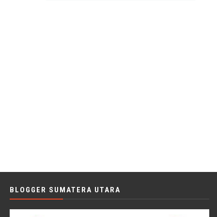
BLOGGER SUMATERA UTARA