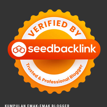
KUMPULAN EMAK-EMAK BLOGGER