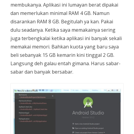
membukanya. Aplikasi ini lumayan berat dipakai
dan memerlukan minimal RAM 4 GB. Namun
disarankan RAM 8 GB. Begitulah ya kan. Pakai
dulu seadanya. Ketika saya memakainya sering
juga terbengkalai ketika aplikasi ini banyak sekali
memakai memori. Bahkan kuota yang baru saya
beli sebanyak 15 GB kemarin kini tinggal 2 GB.
Langsung deh galau entah gimana. Harus sabar-
sabar dan banyak bersabar.