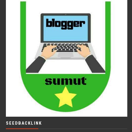
SEEDBACKLINK