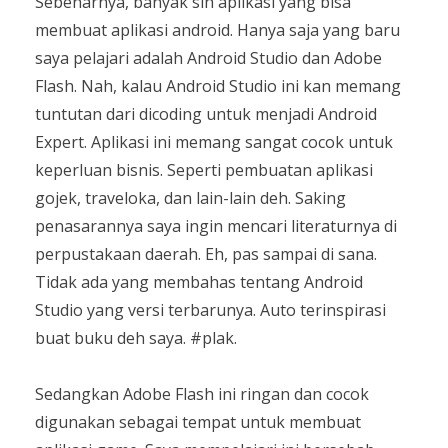
Sebenarnya, banyak sih aplikasi yang bisa
membuat aplikasi android. Hanya saja yang baru
saya pelajari adalah Android Studio dan Adobe
Flash. Nah, kalau Android Studio ini kan memang
tuntutan dari dicoding untuk menjadi Android
Expert. Aplikasi ini memang sangat cocok untuk
keperluan bisnis. Seperti pembuatan aplikasi
gojek, traveloka, dan lain-lain deh. Saking
penasarannya saya ingin mencari literaturnya di
perpustakaan daerah. Eh, pas sampai di sana.
Tidak ada yang membahas tentang Android
Studio yang versi terbarunya. Auto terinspirasi
buat buku deh saya. #plak.
Sedangkan Adobe Flash ini ringan dan cocok
digunakan sebagai tempat untuk membuat