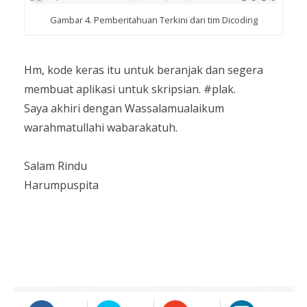
Gambar 4. Pemberitahuan Terkini dari tim Dicoding
Hm, kode keras itu untuk beranjak dan segera
membuat aplikasi untuk skripsian. #plak.
Saya akhiri dengan Wassalamualaikum
warahmatullahi wabarakatuh.
Salam Rindu
Harumpuspita