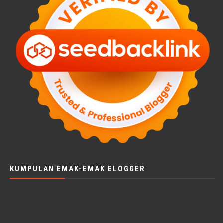
KUMPULAN EMAK-EMAK BLOGGER