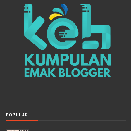
POPULAR