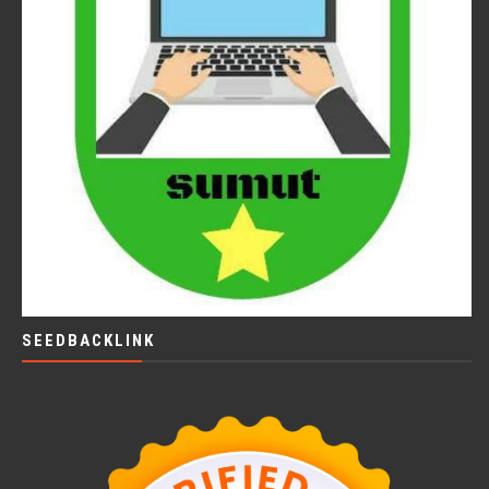
SEEDBACKLINK