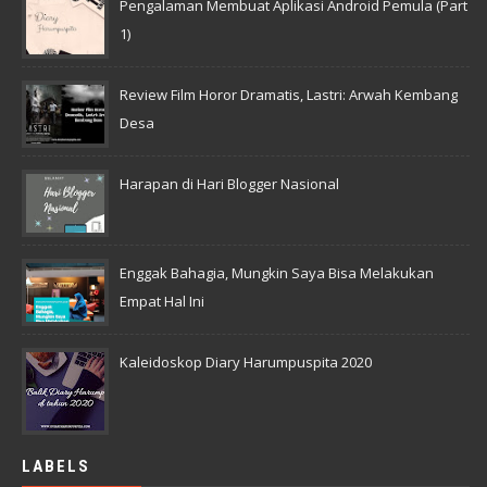
Pengalaman Membuat Aplikasi Android Pemula (Part
1)
Review Film Horor Dramatis, Lastri: Arwah Kembang
Desa
Harapan di Hari Blogger Nasional
Enggak Bahagia, Mungkin Saya Bisa Melakukan
Empat Hal Ini
Kaleidoskop Diary Harumpuspita 2020
LABELS