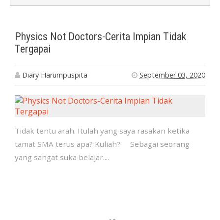
Physics Not Doctors-Cerita Impian Tidak
Tergapai
Diary Harumpuspita
September 03, 2020
Tidak tentu arah. Itulah yang saya rasakan ketika
tamat SMA terus apa? Kuliah? Sebagai seorang
yang sangat suka belajar....