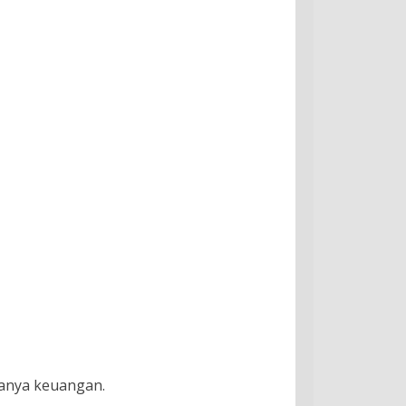
manya keuangan.