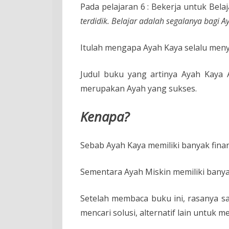
Pada pelajaran 6 : Bekerja untuk Bel
terdidik. Belajar adalah segalanya bagi A
Itulah mengapa Ayah Kaya selalu menyu
Judul buku yang artinya Ayah Kaya 
merupakan Ayah yang sukses.
Kenapa?
Sebab Ayah Kaya memiliki banyak fin
Sementara Ayah Miskin memiliki bany
Setelah membaca buku ini, rasanya s
mencari solusi, alternatif lain untuk