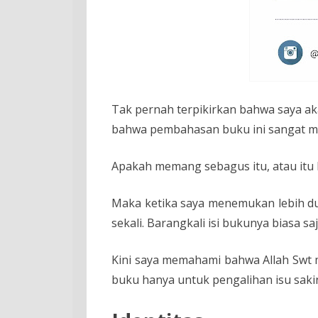
Tak pernah terpikirkan bahwa saya aka
bahwa pembahasan buku ini sangat me
Apakah memang sebagus itu, atau itu
Maka ketika saya menemukan lebih dul
sekali. Barangkali isi bukunya biasa sa
Kini saya memahami bahwa Allah Swt 
buku hanya untuk pengalihan isu sak