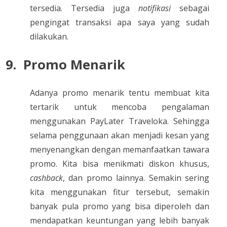
tersedia. Tersedia juga
notifikasi
sebagai
pengingat transaksi apa saya yang sudah
dilakukan.
9.
Promo Menarik
Adanya promo menarik tentu membuat kita
tertarik untuk mencoba pengalaman
menggunakan PayLater Traveloka. Sehingga
selama penggunaan akan menjadi kesan yang
menyenangkan dengan memanfaatkan tawara
promo. Kita bisa menikmati diskon khusus,
cashback
, dan promo lainnya. Semakin sering
kita menggunakan fitur tersebut, semakin
banyak pula promo yang bisa diperoleh dan
mendapatkan keuntungan yang lebih banyak