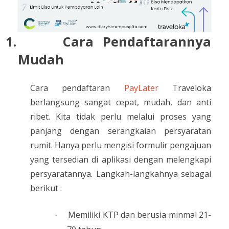
1.
Cara Pendaftarannya
Mudah
Cara pendaftaran
PayLater
Traveloka
berlangsung sangat cepat, mudah, dan anti
ribet. Kita tidak perlu melalui proses yang
panjang dengan serangkaian persyaratan
rumit. Hanya perlu mengisi formulir pengajuan
yang tersedian di aplikasi dengan melengkapi
persyaratannya. Langkah-langkahnya sebagai
berikut :
Memiliki KTP dan berusia minmal 21-
·