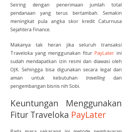
Seiring dengan penerimaan jumlah total
pendanaan yang terus bertambah. Semakin
meningkat pula angka skor kredit Caturnusa
Sejahtera Finance.
Makanya tak heran jika seluruh transaksi
Traveloka yang menggunakan fitur
PayLater
ini
sudah mendapatkan izin resmi dan diawasi oleh
OJK. Sehingga bisa digunakan secara legal dan
aman untuk kebutuhan
travelling
dan
pengembangan bisnis nih Sobi.
Keuntungan Menggunakan
Fitur Traveloka
PayLater
Pada masa sekarang ini metode pembayaran