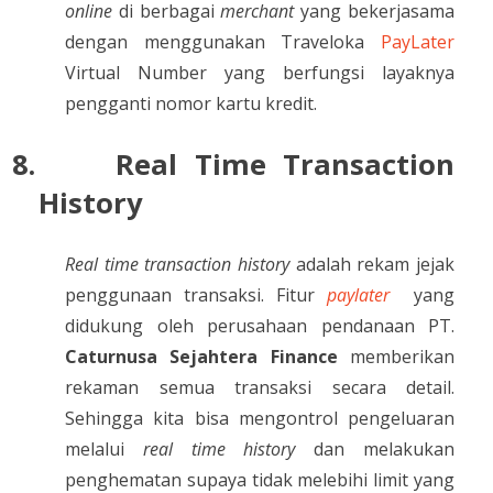
online
di berbagai
merchant
yang bekerjasama
dengan menggunakan Traveloka
PayLater
Virtual Number yang berfungsi layaknya
pengganti nomor kartu kredit.
8.
Real Time Transaction
History
Real time transaction history
adalah rekam jejak
penggunaan transaksi. Fitur
paylater
yang
didukung oleh perusahaan pendanaan PT.
Caturnusa Sejahtera Finance
memberikan
rekaman semua transaksi secara detail.
Sehingga kita bisa mengontrol pengeluaran
melalui
real time history
dan melakukan
penghematan supaya tidak melebihi limit yang