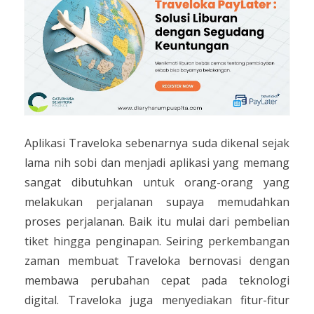
Aplikasi Traveloka sebenarnya suda dikenal sejak
lama nih sobi dan menjadi aplikasi yang memang
sangat dibutuhkan untuk orang-orang yang
melakukan perjalanan supaya memudahkan
proses perjalanan. Baik itu mulai dari pembelian
tiket hingga penginapan. Seiring perkembangan
zaman membuat Traveloka bernovasi dengan
membawa perubahan cepat pada teknologi
digital. Traveloka juga menyediakan fitur-fitur