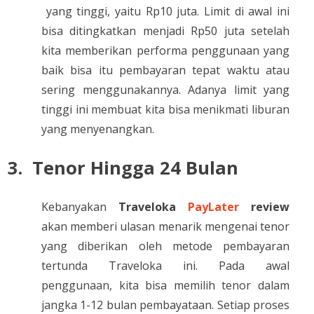
yang tinggi, yaitu Rp10 juta. Limit di awal ini
bisa ditingkatkan menjadi Rp50 juta setelah
kita memberikan performa penggunaan yang
baik bisa itu pembayaran tepat waktu atau
sering menggunakannya. Adanya limit yang
tinggi ini membuat kita bisa menikmati liburan
yang menyenangkan.
3.
Tenor Hingga 24 Bulan
Kebanyakan
Traveloka
PayLater
review
akan memberi ulasan menarik mengenai tenor
yang diberikan oleh metode pembayaran
tertunda Traveloka ini. Pada awal
penggunaan, kita bisa memilih tenor dalam
jangka 1-12 bulan pembayataan. Setiap proses