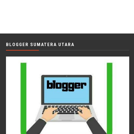
BLOGGER SUMATERA UTARA