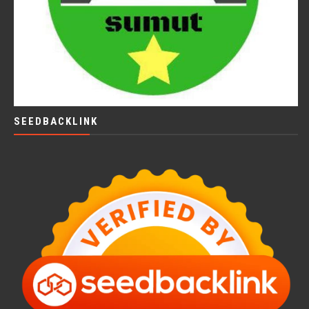
SEEDBACKLINK