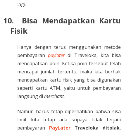
lagi.
10.
Bisa Mendapatkan Kartu
Fisik
Hanya dengan terus menggunakan metode
pembayaran
paylater
di Traveloka, kita bisa
mendapatkan poin. Ketika poin tersebut telah
mencapai jumlah tertentu, maka kita berhak
mendapatkan kartu fisik yang bisa digunakan
seperti kartu ATM, yaitu untuk pembayaran
langsung di
merchant.
Namun harus tetap diperhatikan bahwa sisa
limit kita tetap ada supaya tidak terjadi
pembayaran
PayLater
Traveloka ditolak.