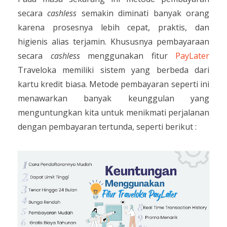
secara
cashless
semakin diminati banyak orang
karena prosesnya lebih cepat, praktis, dan
higienis alias terjamin. Khususnya pembayaraan
secara
cashless
menggunakan fitur
PayLater
Traveloka memiliki sistem yang berbeda dari
kartu kredit biasa. Metode pembayaran seperti ini
menawarkan banyak keunggulan yang
menguntungkan kita untuk menikmati perjalanan
dengan pembayaran tertunda, seperti berikut :