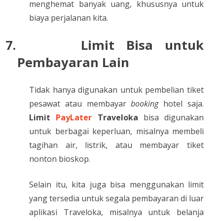
menghemat banyak uang, khususnya untuk
biaya perjalanan kita.
7.
Limit Bisa untuk
Pembayaran Lain
Tidak hanya digunakan untuk pembelian tiket
pesawat atau membayar
booking
hotel saja.
Limit
PayLater
Traveloka
bisa digunakan
untuk berbagai keperluan, misalnya membeli
tagihan air, listrik, atau membayar tiket
nonton bioskop.
Selain itu, kita juga bisa menggunakan limit
yang tersedia untuk segala pembayaran di luar
aplikasi Traveloka, misalnya untuk belanja