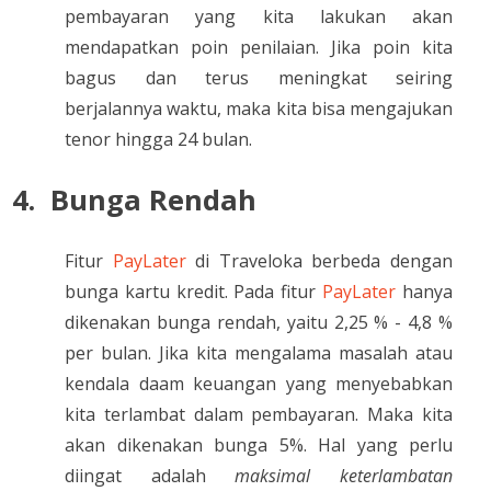
pembayaran yang kita lakukan akan
mendapatkan poin penilaian. Jika poin kita
bagus dan terus meningkat seiring
berjalannya waktu, maka kita bisa mengajukan
tenor hingga 24 bulan.
4.
Bunga Rendah
Fitur
PayLater
di Traveloka berbeda dengan
bunga kartu kredit. Pada fitur
PayLater
hanya
dikenakan bunga rendah, yaitu 2,25 % - 4,8 %
per bulan. Jika kita mengalama masalah atau
kendala daam keuangan yang menyebabkan
kita terlambat dalam pembayaran. Maka kita
akan dikenakan bunga 5%. Hal yang perlu
diingat adalah
maksimal keterlambatan