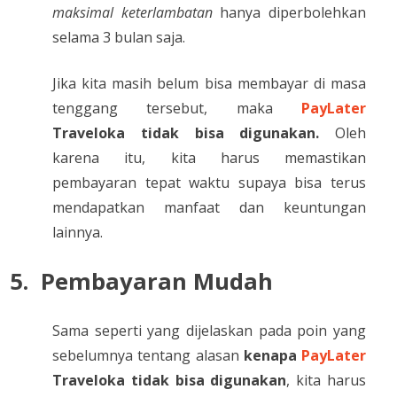
maksimal keterlambatan
hanya diperbolehkan
selama 3 bulan saja.
Jika kita masih belum bisa membayar di masa
tenggang tersebut, maka
PayLater
Traveloka tidak bisa digunakan.
Oleh
karena itu, kita harus memastikan
pembayaran tepat waktu supaya bisa terus
mendapatkan manfaat dan keuntungan
lainnya.
5.
Pembayaran Mudah
Sama seperti yang dijelaskan pada poin yang
sebelumnya tentang alasan
kenapa
PayLater
Traveloka tidak bisa digunakan
, kita harus