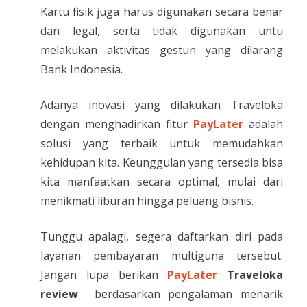
Kartu fisik juga harus digunakan secara benar
dan legal, serta tidak digunakan untu
melakukan aktivitas gestun yang dilarang
Bank Indonesia.
Adanya inovasi yang dilakukan Traveloka
dengan menghadirkan fitur
PayLater
adalah
solusi yang terbaik untuk memudahkan
kehidupan kita. Keunggulan yang tersedia bisa
kita manfaatkan secara optimal, mulai dari
menikmati liburan hingga peluang bisnis.
Tunggu apalagi, segera daftarkan diri pada
layanan pembayaran multiguna tersebut.
Jangan lupa berikan
PayLater
Traveloka
review
berdasarkan pengalaman menarik