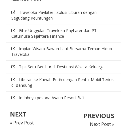
Traveloka Paylater : Solusi Liburan dengan
Segudang Keuntungan
Fitur Unggulan Traveloka PayLater dari PT
Caturnusa Sejahtera Finance
Impian Wisata Bawah Laut Bersama Teman Hidup
Traveloka
Tips Seru Berlibur di Destinasi Wisata Keluarga
Liburan ke Kawah Putih dengan Rental Mobil Terios
di Bandung
Indahnya pesona Ayana Resort Bali
NEXT
PREVIOUS
« Prev Post
Next Post »