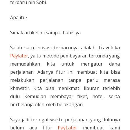
terbaru nih Sobi.
Apa itu?
Simak artikel ini sampai habis ya.
Salah satu inovasi terbarunya adalah Traveloka
Paylater
, yaitu metode pembayaran tertunda yang
memudahkan kita untuk mengatur dana
perjalanan. Adanya fitur ini membuat kita bisa
melakukan perjalanan tanpa perlu merasa
khawatir. Kita bisa menikmati liburan terlebih
dulu. Kemudian membayar tiket, hotel, serta
berbelanja oleh-oleh belakangan.
Saya jadi teringat waktu perjalanan yang dulunya
belum ada fitur
PayLater
membuat kami