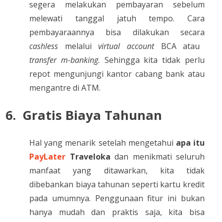
segera melakukan pembayaran sebelum
melewati tanggal jatuh tempo. Cara
pembayaraannya bisa dilakukan secara
cashless
melalui
virtual account
BCA atau
transfer m-banking.
Sehingga kita tidak perlu
repot mengunjungi kantor cabang bank atau
mengantre di ATM.
6.
Gratis Biaya Tahunan
Hal yang menarik setelah mengetahui
apa itu
PayLater
Traveloka
dan menikmati seluruh
manfaat yang ditawarkan, kita tidak
dibebankan biaya tahunan seperti kartu kredit
pada umumnya. Penggunaan fitur ini bukan
hanya mudah dan praktis saja, kita bisa