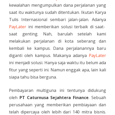
kewalahan mengumpulkan dana perjalanan yang
saat itu waktunya sudah ditentukan. Ikutan Karya
Tulis Internasional sembari jalan-jalan. Adanya
PayLater
ini memberikan solusi terbaik di saat-
saat genting. Nah, barulah setelah kami
melakukan perjalanan di kota seberang dan
kembali ke kampus. Dana perjalanannya baru
diganti oleh kampus. Makanya adanya
PayLater
ini menjadi solusi. Hanya saja waktu itu belum ada
fitur yang seperti ini. Namun enggak apa, lain kali
siapa tahu bisa berguna.
Pembayaran multiguna ini tentunya didukung
oleh
PT Caturnusa Sejahtera Finance
. Sebuah
perusahaan yang memberikan pembiayaan dan
telah dipercaya oleh lebih dari 140 mitra bisnis.