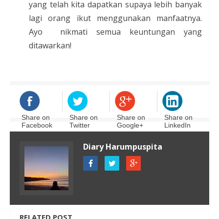
yang telah kita dapatkan supaya lebih banyak
lagi orang ikut menggunakan manfaatnya.
Ayo
nikmati semua keuntungan yang
ditawarkan!
Share on
Share on
Share on
Share on
Facebook
Twitter
Google+
LinkedIn
Diary Harumpuspita
RELATED POST