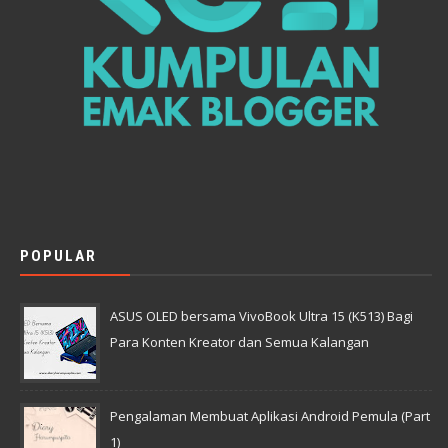
POPULAR
ASUS OLED bersama VivoBook Ultra 15 (K513) Bagi
Para Konten Kreator dan Semua Kalangan
Pengalaman Membuat Aplikasi Android Pemula (Part
1)