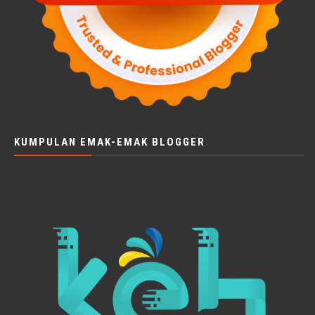
KUMPULAN EMAK-EMAK BLOGGER