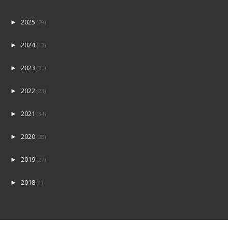
2025
►
(79)
2024
►
(13)
2023
►
(31)
2022
►
(23)
2021
►
(34)
2020
►
(28)
2019
►
(27)
2018
►
(1)