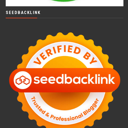
SEEDBACKLINK