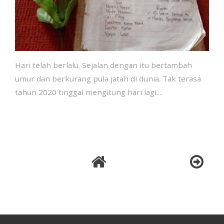
Hari telah berlalu. Sejalan dengan itu bertambah
umur dan berkurang pula jatah di dunia. Tak terasa
tahun 2020 tinggal mengitung hari lagi....