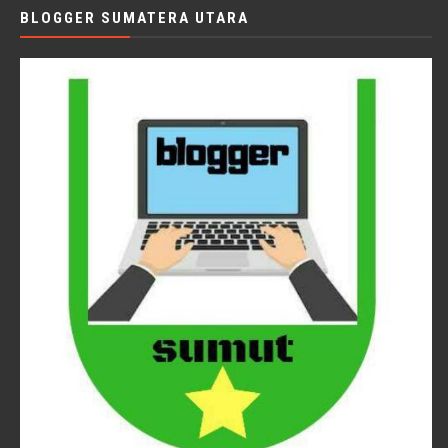
BLOGGER SUMATERA UTARA