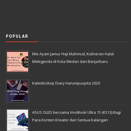
POPULAR
Mie Ayam Jamur Haji Mahmud, Kulineran Halal
Melegenda di Kota Medan dan Banjarbaru
Kaleidoskop Diary Harumpuspita 2020
ASUS OLED bersama VivoBook Ultra 15 (K513) Bagi
Para Konten Kreator dan Semua Kalangan