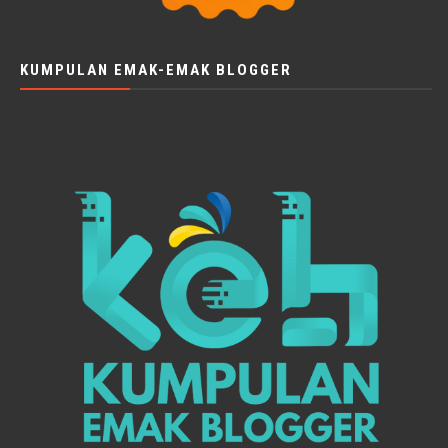
KUMPULAN EMAK-EMAK BLOGGER