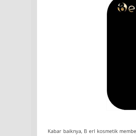
Kabar baiknya, B erl kosmetik membe