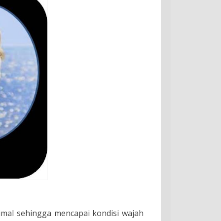
imal sehingga mencapai kondisi wajah