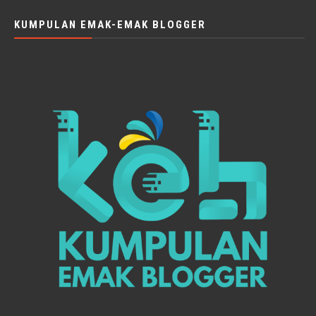
KUMPULAN EMAK-EMAK BLOGGER