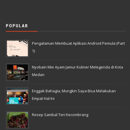
POPULAR
Pengalaman Membuat Aplikasi Android Pemula (Part
1)
Nyobain Mie Ayam Jamur Kuliner Melegenda di Kota
Medan
Enggak Bahagia, Mungkin Saya Bisa Melakukan
Empat Hal Ini
Resep Sambal Teri Kecombrang