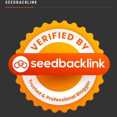
SEEDBACKLINK