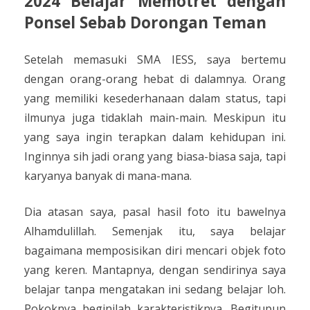
2024 Belajar Memotret dengan
Ponsel Sebab Dorongan Teman
Setelah memasuki SMA IESS, saya bertemu
dengan orang-orang hebat di dalamnya. Orang
yang memiliki kesederhanaan dalam status, tapi
ilmunya juga tidaklah main-main. Meskipun itu
yang saya ingin terapkan dalam kehidupan ini.
Inginnya sih jadi orang yang biasa-biasa saja, tapi
karyanya banyak di mana-mana.
Dia atasan saya, pasal hasil foto itu bawelnya
Alhamdulillah. Semenjak itu, saya belajar
bagaimana memposisikan diri mencari objek foto
yang keren. Mantapnya, dengan sendirinya saya
belajar tanpa mengatakan ini sedang belajar loh.
Pokoknya beginilah karakteristiknya. Begitupun