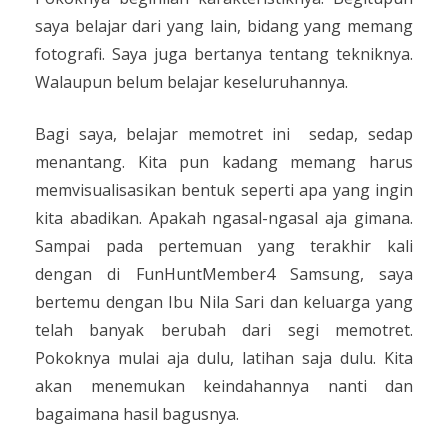
saya belajar dari yang lain, bidang yang memang
fotografi. Saya juga bertanya tentang tekniknya.
Walaupun belum belajar keseluruhannya.
Bagi saya, belajar memotret ini
sedap, sedap
menantang. Kita pun kadang memang harus
memvisualisasikan bentuk seperti apa yang ingin
kita abadikan. Apakah ngasal-ngasal aja gimana.
Sampai pada pertemuan yang terakhir kali
dengan di FunHuntMember4 Samsung, saya
bertemu dengan Ibu Nila Sari dan keluarga yang
telah banyak berubah dari segi memotret.
Pokoknya mulai aja dulu, latihan saja dulu. Kita
akan menemukan keindahannya nanti dan
bagaimana hasil bagusnya.