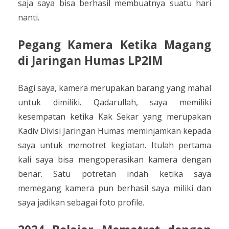
saja saya bisa berhasil membuatnya suatu hari
nanti.
Pegang Kamera Ketika Magang
di Jaringan Humas LP2IM
Bagi saya, kamera merupakan barang yang mahal
untuk dimiliki. Qadarullah, saya memiliki
kesempatan ketika Kak Sekar yang merupakan
Kadiv Divisi Jaringan Humas meminjamkan kepada
saya untuk memotret kegiatan. Itulah pertama
kali saya bisa mengoperasikan kamera dengan
benar. Satu potretan indah ketika saya
memegang kamera pun berhasil saya miliki dan
saya jadikan sebagai foto profile.