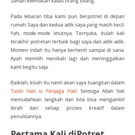
zaman keemasan kalau orang bilang.
Pada lebaran tiba kami pun berpotret di depan
rumah. Saya dan kedua adik saya yang masih kecil.
Yah, mode-mode imutnya. Ternyata, itulah kali
terakhir potretan terbaik bagi saya dan adik-adik.
Momen indah itu hanya berhenti sampai di sana.
Ayah memilih menikah lagi dan meninggalkan
kami begitu saja.
Baiklah, kisah itu nanti akan saya tuangkan dalam
Tasbi Hati si Penjaga Hati
. Semoga Allah Swt
memudahkan langkah dan kita bisa mengambil
ibrah dari setiap proses kreatif dalam
penulisannya.
Pertama Kali diPotret