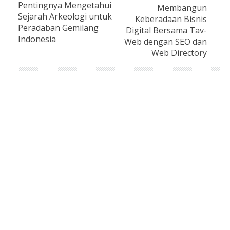
Pentingnya Mengetahui
Membangun
Sejarah Arkeologi untuk
Keberadaan Bisnis
Peradaban Gemilang
Digital Bersama Tav-
Indonesia
Web dengan SEO dan
Web Directory