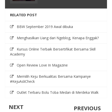
RELATED POST
BBW September 2019 Awal dibuka
Menghasilkan Uang dari Ngeblog, Kenapa Enggak?
Kursus Online Terbaik Bersertifikat Bersama Skill
Academy
Open Review Love In Magazine
Memilih Keju Berkualitas Bersama Kampanye
#KejuAsliCheck
Outlet Terbaru Bolu Toba Medan di Merdeka Walk
NEXT
PREVIOUS