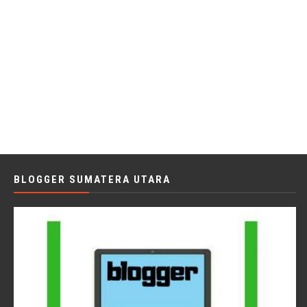
BLOGGER SUMATERA UTARA