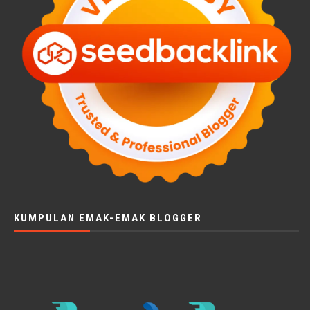
KUMPULAN EMAK-EMAK BLOGGER