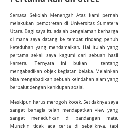
Semasa Sekolah Menengah Atas kami pernah
melakukan pemotretan di Universitas Sumatera
Utara. Bagi saya itu adalah pengalaman berharga
di mana saya datang ke tempat rindang penuh
keteduhan yang mendamaikan. Hal itulah yang
pertama sekali saya kagumi dari sebuah hasil
kamera. Ternyata ini bukan
tentang
mengabadikan objek kegiatan belaka. Melainkan
bisa mengabadikan sebuah keindahan alam yang
berbalut dengan kehidupan sosial.
Meskipun harus merogoh kocek. Setidaknya saya
sangat bahagia telah mendapatkan view yang
sangat meneduhkan di pandangan mata.
Mungkin tidak ada cerita di sebaliknya, tapi