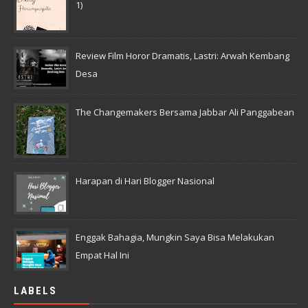
1)
Review Film Horor Dramatis, Lastri: Arwah Kembang
Desa
The Changemakers Bersama Jabbar Ali Panggabean
Harapan di Hari Blogger Nasional
Enggak Bahagia, Mungkin Saya Bisa Melakukan
Empat Hal Ini
LABELS