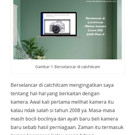
Gambar 1. Berselancar di catchitcam
Berselancar di catchitcam mengingatkan saya
tentang hal-hal yang berkaitan dengan
kamera.
Awal kali pertama melihat kamera itu
kalau ndak salah si tahun 2008 ya. Masa-masa
masih bocil-bocilnya dan ayah baru beli kamera
baru sebab hasil perniagaan. Zaman itu termasuk