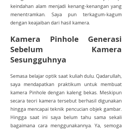
keindahan alam menjadi kenang-kenangan yang
menentramkan. Saya pun terkagum-kagum
dengan keajaiban dari hasil kamera.
Kamera Pinhole Generasi
Sebelum Kamera
Sesungguhnya
Semasa belajar optik saat kuliah dulu. Qadarullah,
saya mendapatkan praktikum untuk membuat
kamera Pinhole dengan kaleng bekas. Meskipun
secara teori kamera tersebut berhasil digunakan
hingga mencapai teknik pencucian objek gambar.
Hingga saat ini saya belum tahu sama sekali
bagaimana cara menggunakannya. Ya, semoga