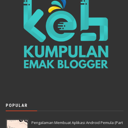
POPULAR
Pengalaman Membuat Aplikasi Android Pemula (Part