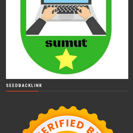
SEEDBACKLINK