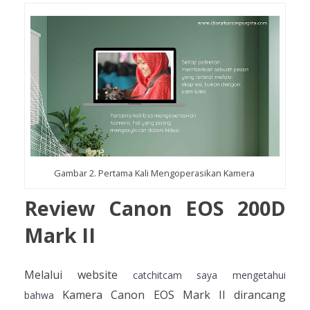
Gambar 2. Pertama Kali Mengoperasikan Kamera
Review Canon EOS 200D
Mark II
Melalui website
catchitcam saya mengetahui
Kamera Canon EOS Mark II dirancang
bahwa