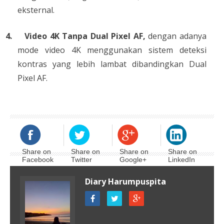
eksternal.
4.
Video 4K Tanpa Dual Pixel AF,
dengan adanya
mode video 4K menggunakan sistem deteksi
kontras yang lebih lambat dibandingkan Dual
Pixel AF.
Share on
Share on
Share on
Share on
Facebook
Twitter
Google+
LinkedIn
Diary Harumpuspita