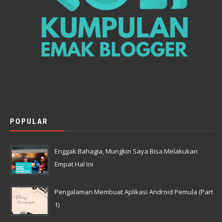
POPULAR
Enggak Bahagia, Mungkin Saya Bisa Melakukan
Empat Hal Ini
Pengalaman Membuat Aplikasi Android Pemula (Part
1)