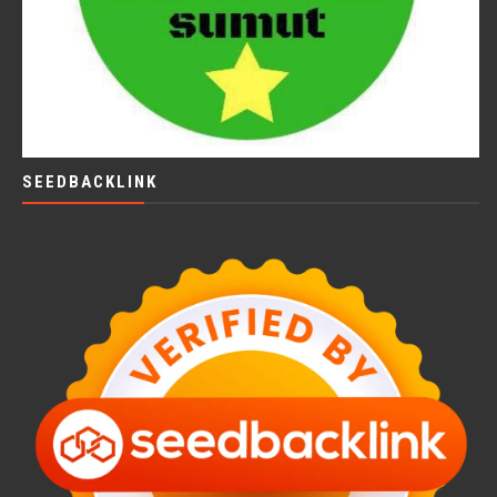
SEEDBACKLINK