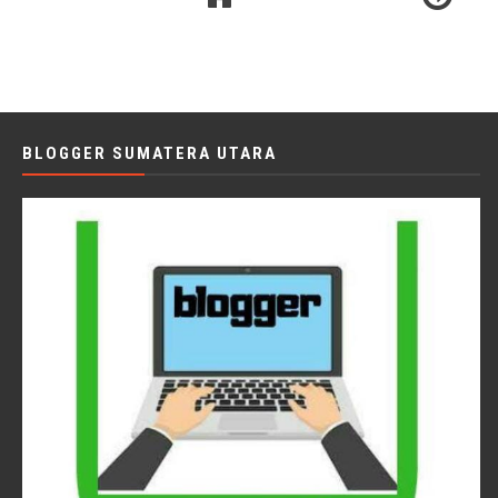
BLOGGER SUMATERA UTARA