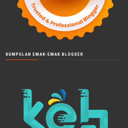
KUMPULAN EMAK-EMAK BLOGGER