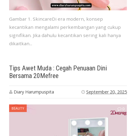
Gambar 1. SkincareDi era modern, konsep
kecantikan mengalami perkembangan yang cukup
signifikan. Jika dahulu kecantikan sering kali hanya
dikaitkan...
Tips Awet Muda : Cegah Penuaan Dini
Bersama 20Mefree
Diary Harumpuspita
September 20, 2025
BEAUTY
0